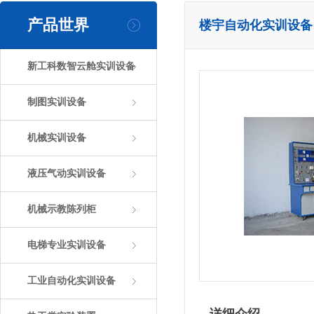
产品世界
楼宇自动化实训设备
新工科数智云舱实训设备
制图实训设备
机械实训设备
液压气动实训设备
机械示教陈列柜
电梯专业实训设备
工业自动化实训设备