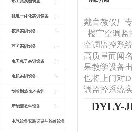
详细介绍
热工类实验装置
机电一体化实训设备
戴育教仪厂专
模具实训设备
_楼宇空调监
空调监控系统
PLC实训设备
高质量而闻
电工电子实训设备
果教学设备
也将上门对D
电机实训设备
调监控系统
制冷制热技术实训
DYLY
新能源教学设备
电气设备安装调试与维修设备