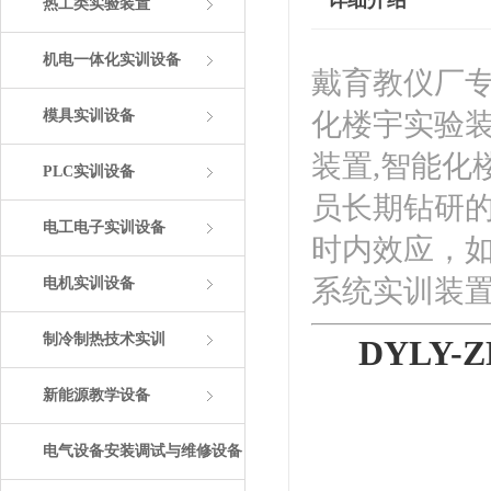
详细介绍
热工类实验装置
机电一体化实训设备
戴育教仪厂专
模具实训设备
化楼宇实验
装置,智能化
PLC实训设备
员长期钻研
电工电子实训设备
时内效应，
系统实训装置
电机实训设备
制冷制热技术实训
DYLY
新能源教学设备
电气设备安装调试与维修设备