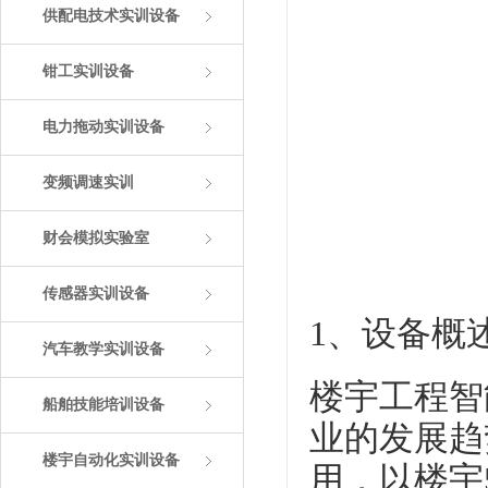
供配电技术实训设备
钳工实训设备
电力拖动实训设备
变频调速实训
财会模拟实验室
传感器实训设备
1、设备概
汽车教学实训设备
楼宇工程智
船舶技能培训设备
业的发展趋
楼宇自动化实训设备
用，以楼宇