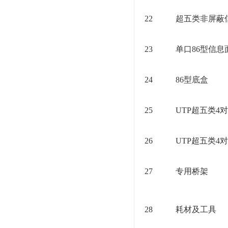
22
超五类非屏蔽
23
单口86型信息
24
86型底盒
25
UTP超五类4
26
UTP超五类4
27
专用桥架
28
耗材及工具