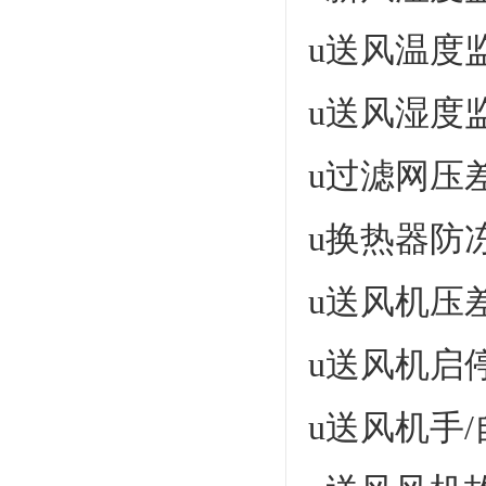
u送风温度
u送风湿度
u过滤网压
u换热器防
u送风机压
u送风机启
u送风机手