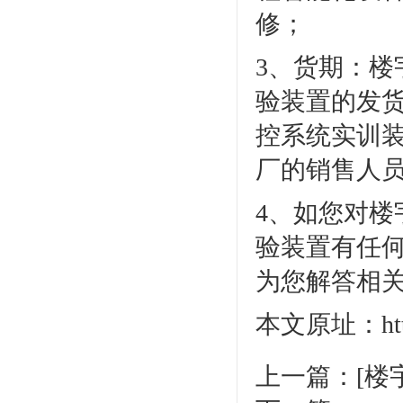
修；
3、货期：楼
验装置的发
控系统实训装
厂的销售人
4、如您对楼
验装置有任何疑
为您解答相
本文原址：http:/
上一篇：
[楼