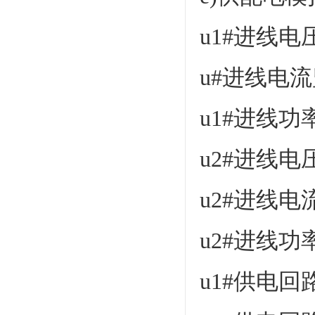
u1#进线电
u#进线电
u1#进线
u2#进线电
u2#进线电
u2#进线
u1#供电