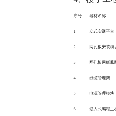
序号
器材名称
1
立式实训平台
2
网孔板安装模
3
网孔板用膨胀
4
线缆管理架
5
电源管理模块
6
嵌入式编程主