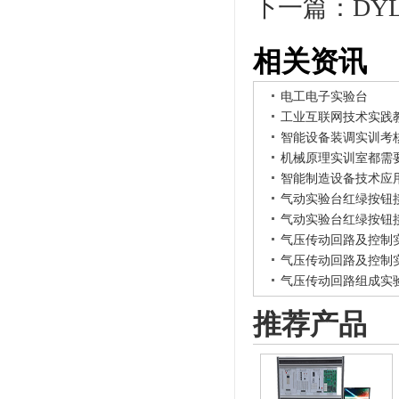
下一篇：
DY
相关资讯
电工电子实验台
工业互联网技术实践
智能设备装调实训考
机械原理实训室都需
智能制造设备技术应
气动实验台红绿按钮
气动实验台红绿按钮
气压传动回路及控制
气压传动回路及控制
气压传动回路组成实
推荐产品