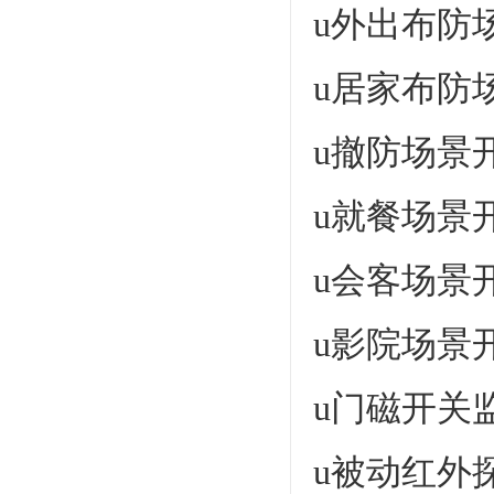
u外出布防
u居家布防
u撤防场景
u就餐场景
u会客场景
u影院场景
u门磁开关
u被动红外