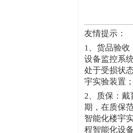
友情提示：
1、货品验
设备监控系统
处于受损状态
宇实验装置
2、质保：
期，在质保范
智能化楼宇
程智能化设备