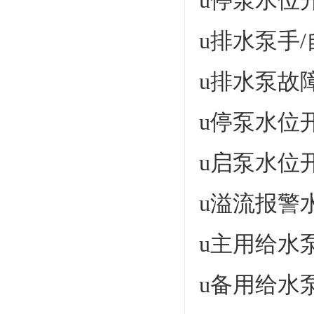
u停泵水位
u排水泵手
u排水泵故
u停泵水位
u启泵水位
u溢流报警
u主用给水
u备用给水