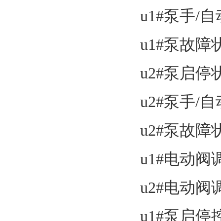
u1#泵手/
u1#泵故
u2#泵启
u2#泵手/
u2#泵故
u1#电动
u2#电动
u1#泵启停