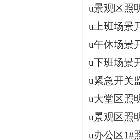
u景观区照
u上班场景
u午休场景
u下班场景
u紧急开关
u大堂区照
u景观区照
u办公区1