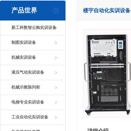
产品世界
楼宇自动化实训设备
新工科数智云舱实训设备
制图实训设备
机械实训设备
液压气动实训设备
机械示教陈列柜
电梯专业实训设备
工业自动化实训设备