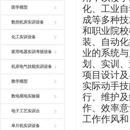
化、工业自
医学模型
成等多种技
数控机床实训设备
和职业院校
化工实训设备
装、自动化
业的系统与
家用电器实训考核设备
划、实训、
机床电气技能实训设备
项目设计及
教学模型
实际动手技
行、维护及
数电模电实验箱
作、效率意
电子工艺实训台
工作作风和
单片机实训设备