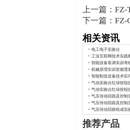
上一篇：
FZ
下一篇：
FZ
相关资讯
电工电子实验台
工业互联网技术实践
智能设备装调实训考
机械原理实训室都需
智能制造设备技术应
气动实验台红绿按钮
气动实验台红绿按钮
气压传动回路及控制
气压传动回路及控制
气压传动回路组成实
推荐产品