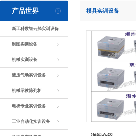
产品世界
模具实训设备
新工科数智云舱实训设备
制图实训设备
机械实训设备
液压气动实训设备
机械示教陈列柜
电梯专业实训设备
工业自动化实训设备