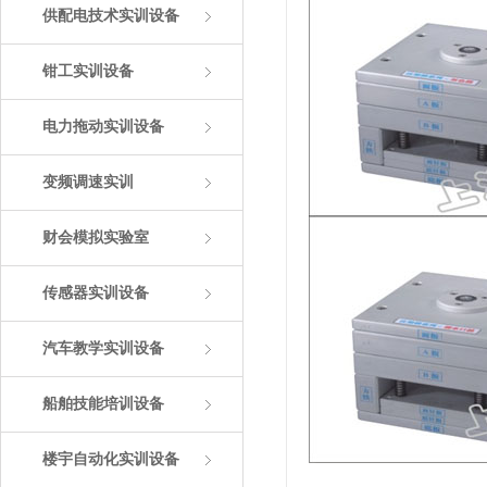
供配电技术实训设备
钳工实训设备
电力拖动实训设备
变频调速实训
财会模拟实验室
传感器实训设备
汽车教学实训设备
船舶技能培训设备
楼宇自动化实训设备