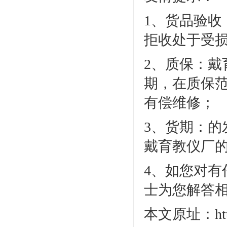
1、货品验
拒收处于受
2、质保：
期，在质保
有偿维修；
3、货期：
戴育教仪厂
4、如您对有任
士为您解答
本文原址：http:/