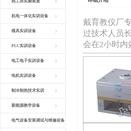
详细介绍
热工类实验装置
机电一体化实训设备
戴育教仪厂
模具实训设备
过技术人员
会在2小时
PLC实训设备
电工电子实训设备
电机实训设备
制冷制热技术实训
新能源教学设备
电气设备安装调试与维修设备