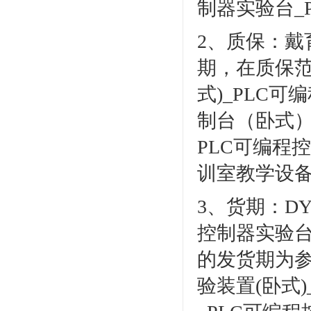
制器实验台_
2、质保：
期，在质保范围
式)_PLC可
制台（卧式）
PLC可编程控
训室教学设备
3、货期：DY
控制器实验台
的发货期为参
验装置(卧式