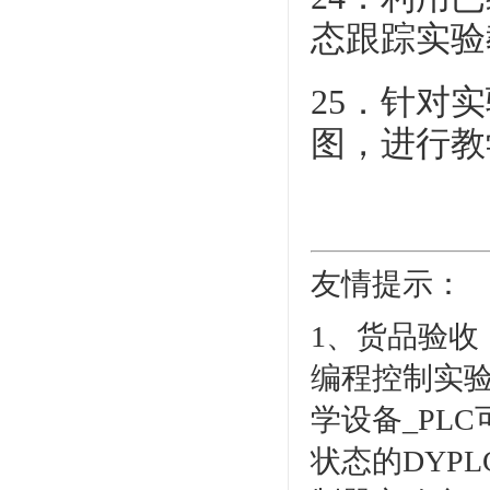
态跟踪实验
25．针对
图，进行教
友情提示：
1、货品验收：
编程控制实验
学设备_PL
状态的DYPL