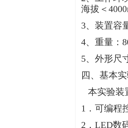
海拔＜4000
3、装置容量
4、重量：8
5、外形尺寸：
四、基本实
本实验装
1．可编程
2．LED