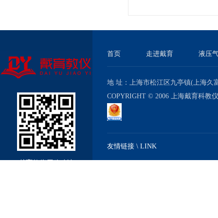
与考核实验室成套设备
首页
走进戴育
液压
地 址：上海市松江区九亭镇(上海久富经济
COPYRIGHT © 2006 上海戴育科
友情链接 \ LINK
戴育教仪厂移动站