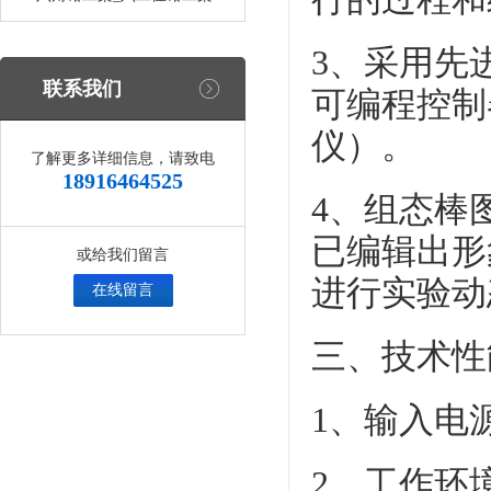
3、采用先进
联系我们
可编程控制
仪）。
了解更多详细信息，请致电
18916464525
4、组态棒
已编辑出形
或给我们留言
进行实验动
在线留言
三、技术性
1、输入电源
2、工作环境