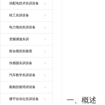
供配电技术实训设备
钳工实训设备
电力拖动实训设备
变频调速实训
财会模拟实验室
传感器实训设备
汽车教学实训设备
船舶技能培训设备
一、概述
楼宇自动化实训设备