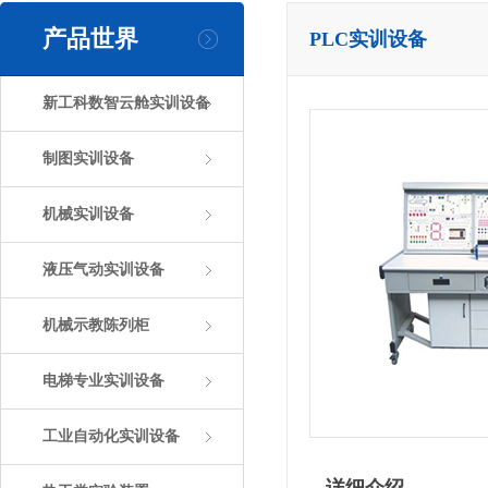
产品世界
PLC实训设备
新工科数智云舱实训设备
制图实训设备
机械实训设备
液压气动实训设备
机械示教陈列柜
电梯专业实训设备
工业自动化实训设备