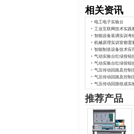
相关资讯
电工电子实验台
工业互联网技术实践
智能设备装调实训考
机械原理实训室都需
智能制造设备技术应
气动实验台红绿按钮
气动实验台红绿按钮
气压传动回路及控制
气压传动回路及控制
气压传动回路组成实
推荐产品