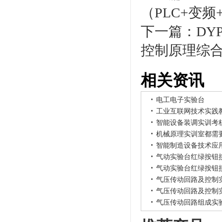
（PLC+变
下一篇：
DY
控制原理综
相关资讯
电工电子实验台
工业互联网技术实践
智能设备装调实训考
机械原理实训室都需
智能制造设备技术应
气动实验台红绿按钮
气动实验台红绿按钮
气压传动回路及控制
气压传动回路及控制
气压传动回路组成实