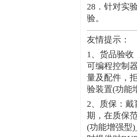
28．针对实
验。
友情提示：
1、货品验收：
可编程控制器
量及配件，拒收
验装置(功能
2、质保：
期，在质保范围
(功能增强型