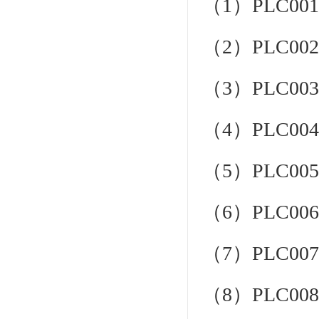
（1）PLC
（2）PLC
（3）PLC0
（4）PLC0
（5）PLC
（6）PLC0
（7）PLC0
（8）PLC0