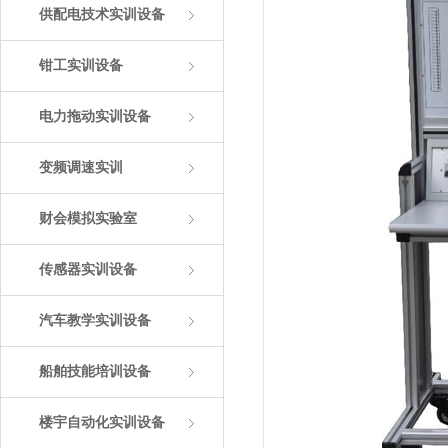
供配电技术实训设备
钳工实训设备
电力拖动实训设备
变频调速实训
财会模拟实验室
传感器实训设备
汽车教学实训设备
船舶技能培训设备
楼宇自动化实训设备