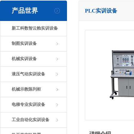
产品世界
PLC实训设备
新工科数智云舱实训设备
制图实训设备
机械实训设备
液压气动实训设备
机械示教陈列柜
电梯专业实训设备
工业自动化实训设备