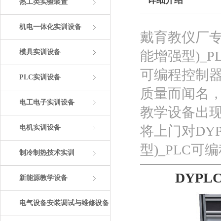
详细介绍
热工类实验装置
机电一体化实训设备
戴育教仪厂专业
模具实训设备
能增强型)_P
可编程控制器
PLC实训设备
质量而闻名
电工电子实训设备
教学设备出
将上门对DYP
电机实训设备
型)_PLC
制冷制热技术实训
DYPL
新能源教学设备
电气设备安装调试与维修设备