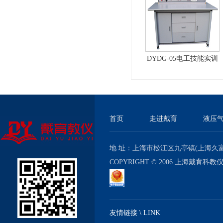
DYDG-05电工技能实训
与考核实验室成套设备
首页
走进戴育
液压
地 址：上海市松江区九亭镇(上海久富经济
COPYRIGHT © 2006 上海戴育科
友情链接 \ LINK