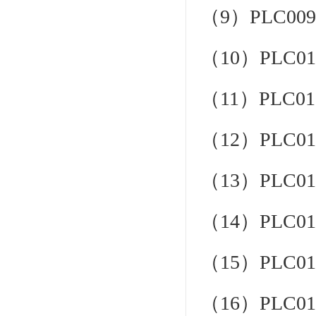
（9）PLC
（10）PLC
（11）PLC
（12）PLC
（13）PLC
（14）PLC
（15）PLC
（16）PLC