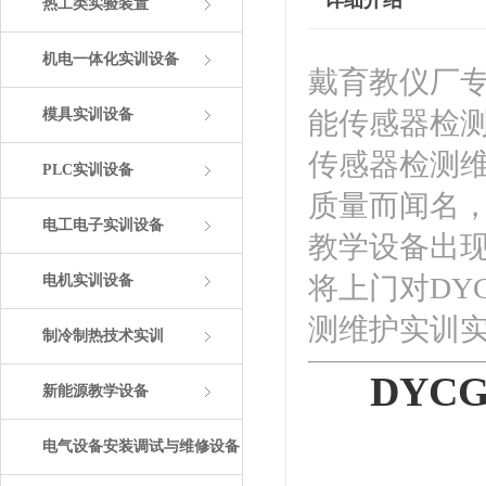
详细介绍
热工类实验装置
机电一体化实训设备
戴育教仪厂专
模具实训设备
能传感器检测
传感器检测
PLC实训设备
质量而闻名
电工电子实训设备
教学设备出
将上门对DY
电机实训设备
测维护实训
制冷制热技术实训
DYC
新能源教学设备
电气设备安装调试与维修设备