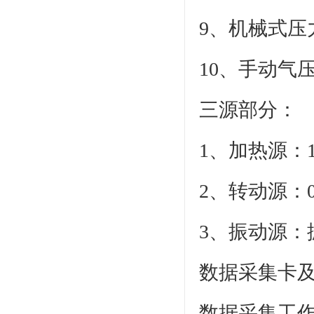
9、机械式压力
10、手动气压
三源部分：
1、加热源：
2、转动源：0
3、振动源：振
数据采集卡
数据采集工作