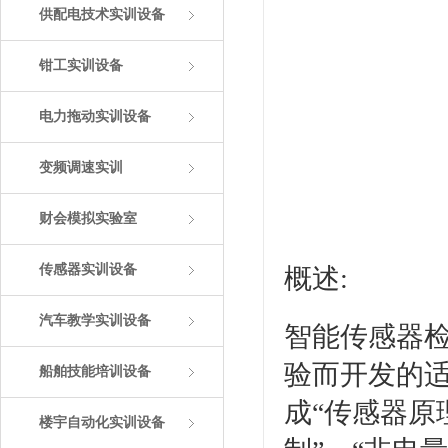
供配电技术实训设备
钳工实训设备
电力拖动实训设备
变频调速实训
财会模拟实验室
传感器实训设备
概述:
汽车教学实训设备
智能传感器
验而开发的
船舶技能培训设备
成“传感器原
楼宇自动化实训设备