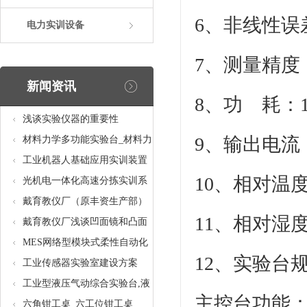
6、非线性误
电力实训设备
7、测量精度：
新闻资讯
8、功 耗：1
浅谈实验仪器的重要性
9、输出电流
材料力学多功能实验台_材料力
学多功能考核实验实训设备
工业机器人基础应用实训装置
10、相对温度
台_工业机器人基础应用实训考
光机电一体化高速分拣实训系
核设备
统_光机电一体化高速分拣实验
戴育教仪厂（原丰资生产部）
11、相对湿度
实训设备
助力春季高教仪器展
戴育教仪厂浅谈凹面镜和凸面
镜的区别之处
MES网络型模块式柔性自动化
12、
实验台
规
生产线实验系统(八站)_模块柔
工业传感器实验室建设方案
性自动化生产线教学实训设备
工业型液压气动综合实验台,液
主控台功能
压气动综合实训台
六角钳工桌_六工位钳工桌