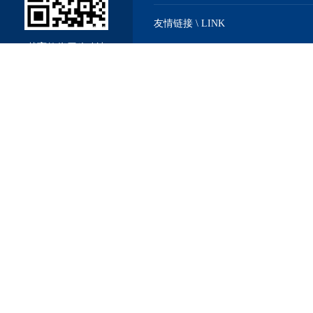
友情链接 \ LINK
戴育教仪厂移动站