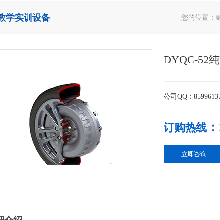
教学实训设备
您的位置：
DYQC-5
公司QQ：8599613
：
订购热线
立即咨询