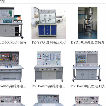
产品
LC-03CPLC可编程
FZ-YY型 透明液压PLC
DYDT-03精制四层仿真
器及单片机开发系
控制教学实验台
教学电梯
自动控制原理综合
实验台
DG-06高级维修电工
DYDG-02高级维修电工
DYDG-03网孔型电工技
训考核装置（普通
技能实训考核装置
能及工艺实训考核装置
型）
（双面、四组）