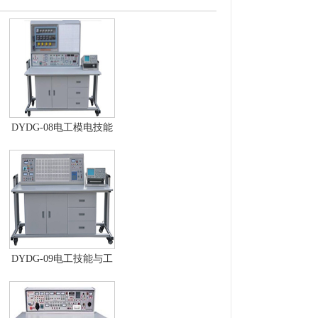
DYDG-08电工模电技能
综合设备
DYDG-09电工技能与工
艺实训考核实验室成套
设备