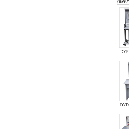
推荐
DYP
控制
统、
DY
实