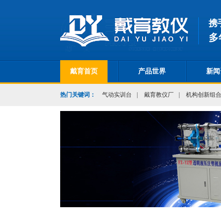
携
多
戴育首页
产品世界
新闻
热门关键词：
气动实训台
|
戴育教仪厂
|
机构创新组