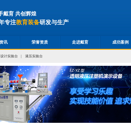
手戴育 共创辉煌
年专注
教育装备
研发与生产
资讯
荣誉资质
走进戴育
成功案例
合设计实验台
|
液压实验台