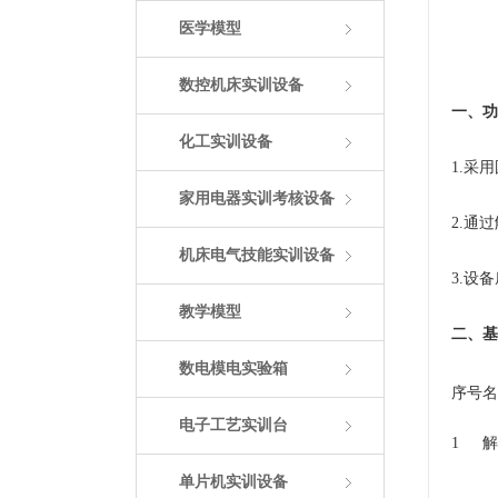
医学模型
数控机床实训设备
一、功
化工实训设备
1.采
家用电器实训考核设备
2.通
机床电气技能实训设备
3.设
教学模型
二、基
数电模电实验箱
序号
电子工艺实训台
1
解
单片机实训设备