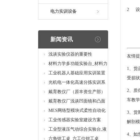
2
设
电力实训设备
新闻资讯
浅谈实验仪器的重要性
友情提
材料力学多功能实验台_材料力
1、货
学多功能考核实验实训设备
工业机器人基础应用实训装置
受损状
台_工业机器人基础应用实训考
光机电一体化高速分拣实训系
2、质
核设备
统_光机电一体化高速分拣实验
戴育教仪厂（原丰资生产部）
车教学
实训设备
助力春季高教仪器展
戴育教仪厂浅谈凹面镜和凸面
镜的区别之处
MES网络型模块式柔性自动化
3、货
生产线实验系统(八站)_模块柔
工业传感器实验室建设方案
解剖模
性自动化生产线教学实训设备
工业型液压气动综合实验台,液
4、如
压气动综合实训台
六角钳工桌_六工位钳工桌