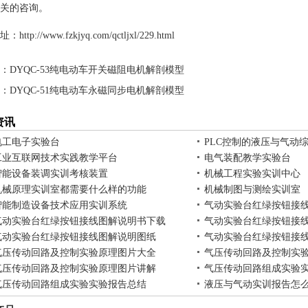
关的咨询。
ttp://www.fzkjyq.com/qctljxl/229.html
：
DYQC-53纯电动车开关磁阻电机解剖模型
：
DYQC-51纯电动车永磁同步电机解剖模型
资讯
电工电子实验台
PLC控制的液压与气动
工业互联网技术实践教学平台
电气装配教学实验台
智能设备装调实训考核装置
机械工程实验实训中心
机械原理实训室都需要什么样的功能
机械制图与测绘实训室
智能制造设备技术应用实训系统
气动实验台红绿按钮接
气动实验台红绿按钮接线图解说明书下载
气动实验台红绿按钮接
气动实验台红绿按钮接线图解说明图纸
气动实验台红绿按钮接
气压传动回路及控制实验原理图片大全
气压传动回路及控制实
气压传动回路及控制实验原理图片讲解
气压传动回路组成实验
气压传动回路组成实验实验报告总结
液压与气动实训报告怎