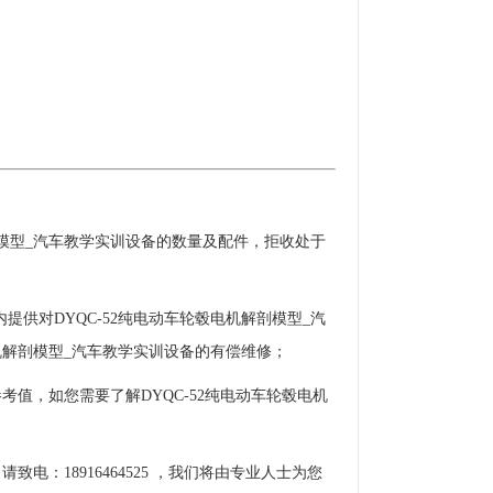
剖模型_汽车教学实训设备的数量及配件，拒收处于
供对DYQC-52纯电动车轮毂电机解剖模型_汽
机解剖模型_汽车教学实训设备的有偿维修；
考值，如您需要了解DYQC-52纯电动车轮毂电机
电：18916464525 ，我们将由专业人士为您