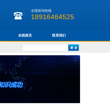
全国咨询热线
18916464525
在线留言
联系我们