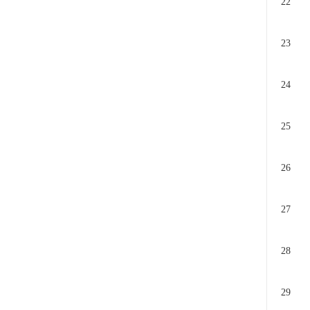
22
23
24
25
26
27
28
29