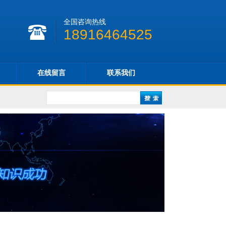
全国咨询热线
18916464525
在线留言
联系我们