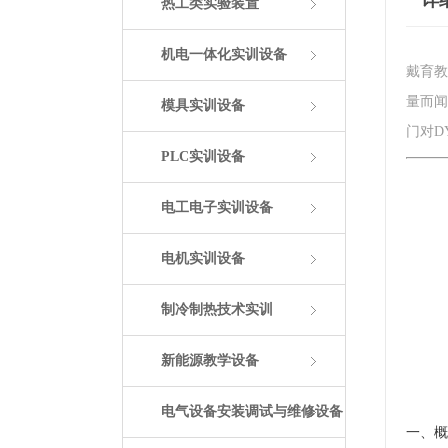
详
热工类实验装置
机电一体化实训设备
戴育教
量而闻
模具实训设备
门对D
PLC实训设备
电工电子实训设备
电机实训设备
制冷制热技术实训
新能源教学设备
电气设备安装调试与维修设备
一、概