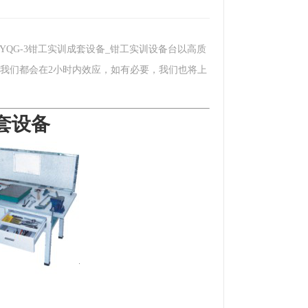
YQG-3钳工实训成套设备_钳工实训设备台以高质
我们都会在2小时内效应，如有必要，我们也将上
成套设备