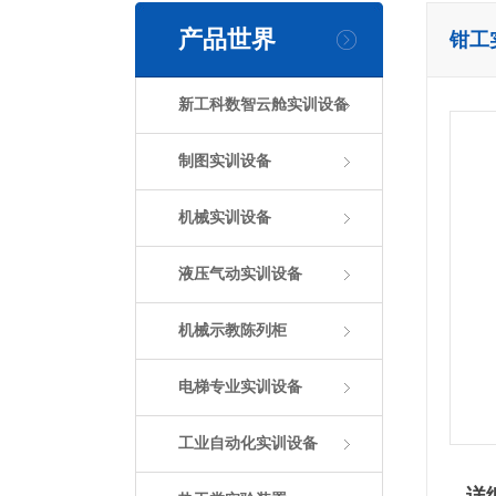
产品世界
钳工
新工科数智云舱实训设备
制图实训设备
机械实训设备
液压气动实训设备
机械示教陈列柜
电梯专业实训设备
工业自动化实训设备