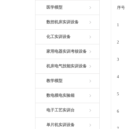
医学模型
序号
数控机床实训设备
1
化工实训设备
2
家用电器实训考核设备
3
机床电气技能实训设备
4
教学模型
5
数电模电实验箱
电子工艺实训台
6
单片机实训设备
7