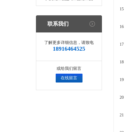
15
联系我们
16
了解更多详细信息，请致电
17
18916464525
18
或给我们留言
在线留言
19
20
21