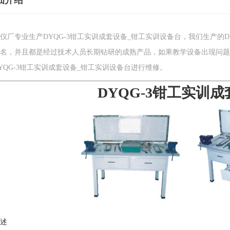
细介绍
仪厂专业生产DYQG-3钳工实训成套设备_钳工实训设备台，我们生产的D
名，并且都是经过技术人员长期钻研的成熟产品，如果教学设备出现问题
YQG-3钳工实训成套设备_钳工实训设备台进行维修。
DYQG-3钳工实训
述