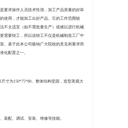
是要求操作人员技术性强，加工产品质量的好坏
的使用，才能加工出好产品。它的工作范围较
法不太适宜（如不需批量生产）或难以进行机械
更需要钳工，所以说钳工不仅是机械制造工厂中
室。基于此本公司吸纳广大院校的意见和要求而
准化配置之一。
寸为150*75*80。整体结构坚固，造型美观大
、装配、调试、安装、维修等技能。