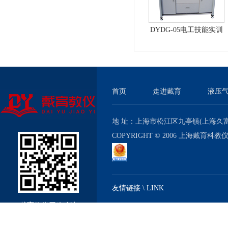
DYDG-05电工技能实训
与考核实验室成套设备
首页
走进戴育
液压
地 址：上海市松江区九亭镇(上海久富经济
COPYRIGHT © 2006 上海戴育科
友情链接 \ LINK
戴育教仪厂移动站