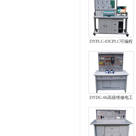
DYPLC-03CPLC可编程
控制器及单片机开发系
统、自动控制原理综合
实验台
DYDG-06高级维修电工
实训考核装置（普通
型）