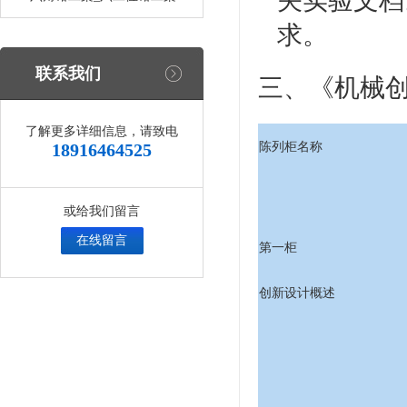
关实验文档
求。
联系我们
三、《机械
了解更多详细信息，请致电
18916464525
陈列柜名称
或给我们留言
在线留言
第一柜
创新设计概述