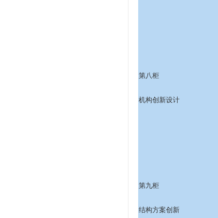
第八柜
机构
创新设计
第九柜
结构方案创新