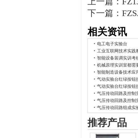
上一篇：
FZ
下一篇：
FZ
相关资讯
电工电子实验台
工业互联网技术实践
智能设备装调实训考
机械原理实训室都需
智能制造设备技术应
气动实验台红绿按钮
气动实验台红绿按钮
气压传动回路及控制
气压传动回路及控制
气压传动回路组成实
推荐产品