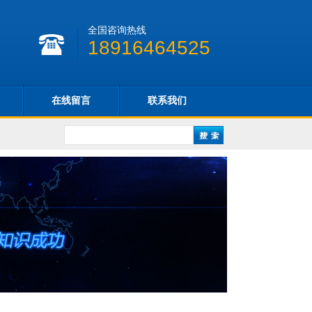
全国咨询热线
18916464525
在线留言
联系我们