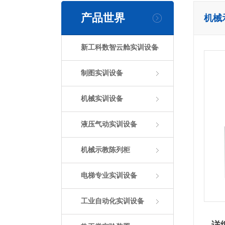
产品世界
机械
新工科数智云舱实训设备
制图实训设备
机械实训设备
液压气动实训设备
机械示教陈列柜
电梯专业实训设备
工业自动化实训设备