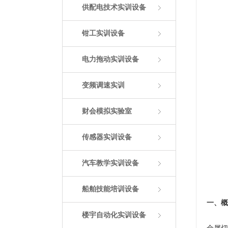
供配电技术实训设备
钳工实训设备
电力拖动实训设备
变频调速实训
财会模拟实验室
传感器实训设备
汽车教学实训设备
船舶技能培训设备
一、概
楼宇自动化实训设备