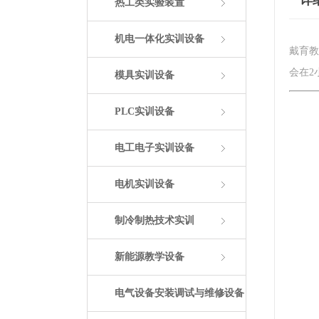
详
热工类实验装置
机电一体化实训设备
戴育教
会在2
模具实训设备
PLC实训设备
电工电子实训设备
电机实训设备
制冷制热技术实训
新能源教学设备
电气设备安装调试与维修设备