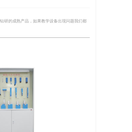
钻研的成熟产品，如果教学设备出现问题我们都