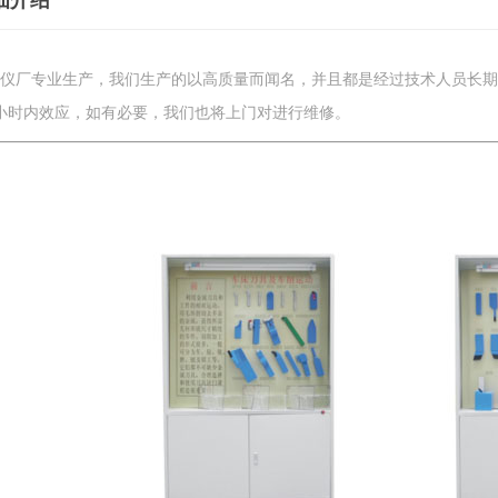
细介绍
仪厂专业生产，我们生产的以高质量而闻名，并且都是经过技术人员长期
小时内效应，如有必要，我们也将上门对进行维修。