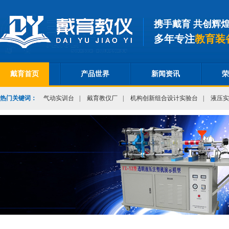
携手戴育 共创辉
多年专注
教育装
戴育首页
产品世界
新闻资讯
荣
热门关键词：
气动实训台
|
戴育教仪厂
|
机构创新组合设计实验台
|
液压实