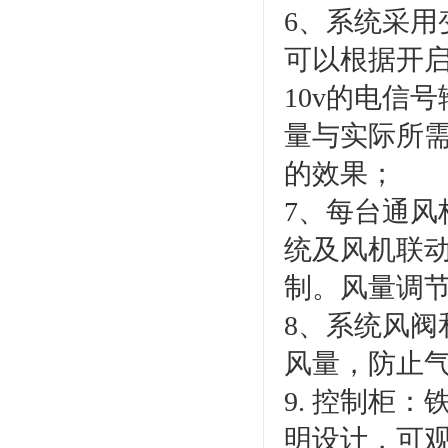
6、系统采
可以根据开启
10v的电信
量与实际所
的效果；
7、每台通
统及风机联
制。风量调
8、系统风
风量，防止
9. 控制柜
明设计，可