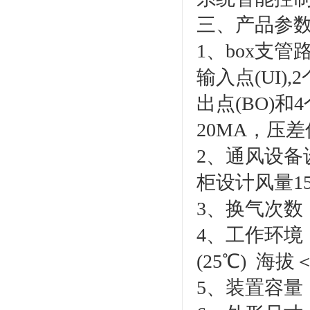
三、产品参
1、box支管
输入点(UI),
出点(BO)和
20MA，压差
2、通风设备设
柜设计风量150
3、换气次数
4、工作环境
(25℃) 海拔＜
5、装置容量：