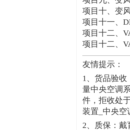
项目十、变风
项目十一、D
项目十二、V
项目十二、V
友情提示：
1、货品验收
量中央空调
件，拒收处于
装置_中央空
2、质保：