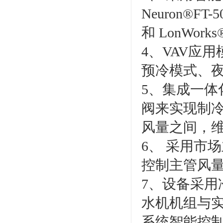
Neuron®
和 LonW
4、VAV应
预冷模式、
5、集成一体
阀来实现制冷
风量之间，
6、 采用市
控制主管风量
7、设备采
水机机组与
系统智能控