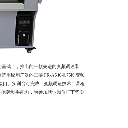
基础上，推出的一款先进的变频调速装
广泛的三菱 FR-A540-0.75K 变频
接口。
实训台
可完成 “ 变频调速技术 ” 课程
的实际动手能力，为参加就业岗位打下坚实