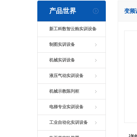
产品世界
变频
新工科数智云舱实训设备
制图实训设备
机械实训设备
液压气动实训设备
机械示教陈列柜
电梯专业实训设备
工业自动化实训设备