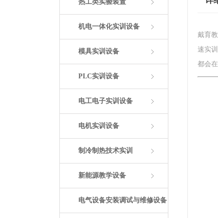
详
热工类实验装置
机电一体化实训设备
戴育教
速实训
模具实训设备
都会在
PLC实训设备
电工电子实训设备
电机实训设备
制冷制热技术实训
新能源教学设备
电气设备安装调试与维修设备