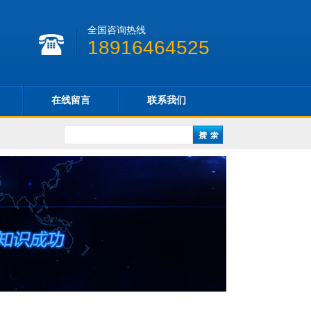
全国咨询热线
18916464525
在线留言
联系我们