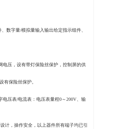
、数字量/模拟量输入输出给定指示组件、
电网电压，设有带灯保险丝保护，控制屏的供
并设有保险丝保护。
字电压表/电流表：电压表量程0～200V、输
构设计，操作安全，以上器件所有端子均已引