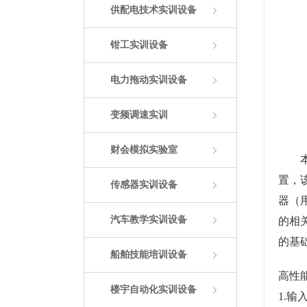
供配电技术实训设备
钳工实训设备
电力拖动实训设备
变频调速实训
财会模拟实验室
本高
置，该
传感器实训设备
器（
汽车教学实训设备
的相
的基
船舶技能培训设备
高性
楼宇自动化实训设备
1.输