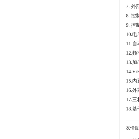
7. 
8. 
9. 
10.
11.
12.
13.
14.V
15.
16.
17.
18.
友情提