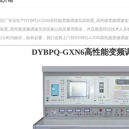
细介绍
仪厂专业生产DYBPQ-GXN6高性能变频调速实训装置_高性能变频调速实
装置_高性能变频调速实训设备以高质量而闻名，并且都是经过技术人员
2小时内效应，如有必要，我们也将上门对DYBPQ-GXN6高性能变频
DYBPQ-GXN6高性能变