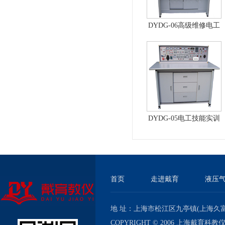
DYDG-06高级维修电工
实训考核装置（普通
型）
DYDG-05电工技能实训
与考核实验室成套设备
首页
走进戴育
液压
地 址：上海市松江区九亭镇(上海久富经济
COPYRIGHT © 2006 上海戴育科