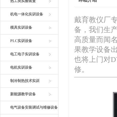
详细介绍
热工类实验装置
机电一体化实训设备
戴育教仪厂专
模具实训设备
备，我们生产
高质量而闻
PLC实训设备
果教学设备
电工电子实训设备
也将上门对D
修。
电机实训设备
制冷制热技术实训
新能源教学设备
电气设备安装调试与维修设备