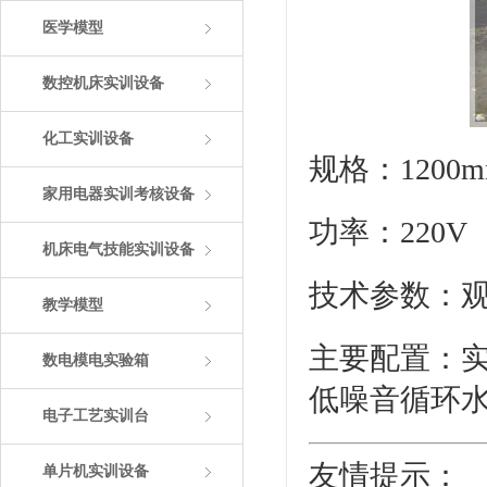
医学模型
数控机床实训设备
化工实训设备
规格：1200m
家用电器实训考核设备
功率：220V 
机床电气技能实训设备
技术参数：
教学模型
主要配置：
数电模电实验箱
低噪音循环
电子工艺实训台
友情提示：
单片机实训设备