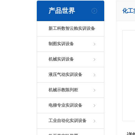
产品世界
化工
新工科数智云舱实训设备
制图实训设备
机械实训设备
液压气动实训设备
机械示教陈列柜
电梯专业实训设备
工业自动化实训设备