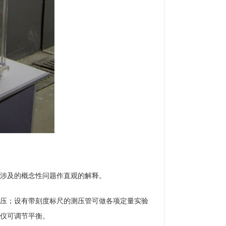
涉及的概念性问题作直观的解释。
压；设有带刻度标尺的测压管可做各项定量实验
仪可调节平衡。