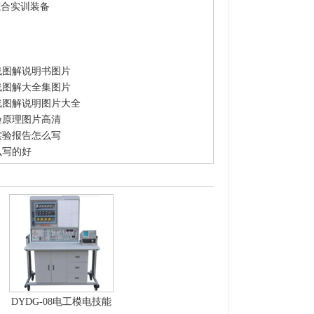
综合实训装备
线图解说明书图片
线图解大全集图片
线图解说明图片大全
验原理图片高清
实验报告怎么写
么写的好
DYDG-08电工模电技能