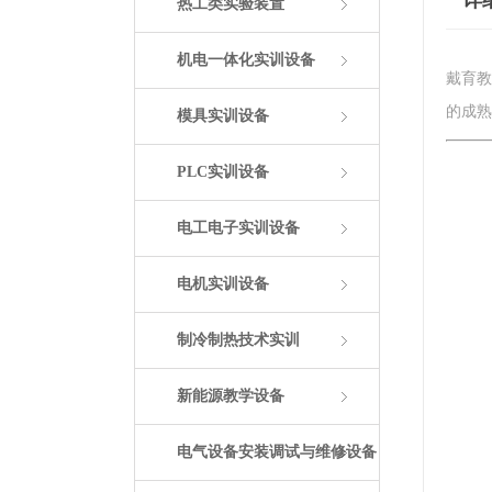
详
热工类实验装置
机电一体化实训设备
戴育教
的成熟
模具实训设备
PLC实训设备
电工电子实训设备
电机实训设备
制冷制热技术实训
新能源教学设备
电气设备安装调试与维修设备