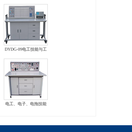
综合设备
DYDG-09电工技能与工
艺实训考核实验室成套
设备
电工、电子、电拖技能
实训与考核实验室成套
设备