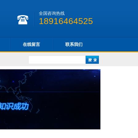
全国咨询热线
18916464525
在线留言
联系我们