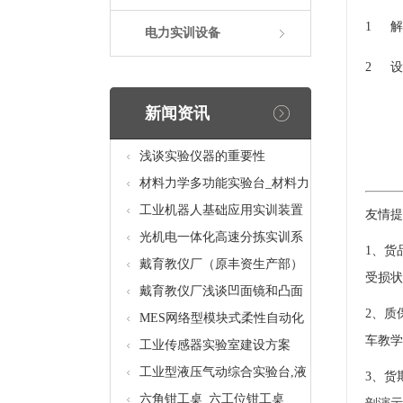
1
解
电力实训设备
2
设
新闻资讯
浅谈实验仪器的重要性
材料力学多功能实验台_材料力
学多功能考核实验实训设备
工业机器人基础应用实训装置
友情提
台_工业机器人基础应用实训考
光机电一体化高速分拣实训系
1、货
核设备
统_光机电一体化高速分拣实验
戴育教仪厂（原丰资生产部）
受损状
实训设备
助力春季高教仪器展
戴育教仪厂浅谈凹面镜和凸面
2、质
镜的区别之处
MES网络型模块式柔性自动化
车教学
生产线实验系统(八站)_模块柔
工业传感器实验室建设方案
性自动化生产线教学实训设备
工业型液压气动综合实验台,液
3、货
压气动综合实训台
六角钳工桌_六工位钳工桌