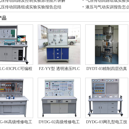
气压传动回路及控制实验原理图片讲解
气压传动回路组成实验
气压传动回路组成实验实验报告总结
液压与气动实训报告怎
产品
LC-03CPLC可编程
FZ-YY型 透明液压PLC
DYDT-03精制四层仿真
器及单片机开发系
控制教学实验台
教学电梯
自动控制原理综合
实验台
DG-06高级维修电工
DYDG-02高级维修电工
DYDG-03网孔型电工技
训考核装置（普通
技能实训考核装置
能及工艺实训考核装置