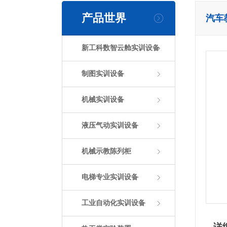
产品世界
汽车
新工科数智云舱实训设备
制图实训设备
机械实训设备
液压气动实训设备
机械示教陈列柜
电梯专业实训设备
工业自动化实训设备