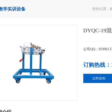
教学实训设备
您的位置：
DYQC-1
公司QQ：8599613
：
订购热线
立即咨询