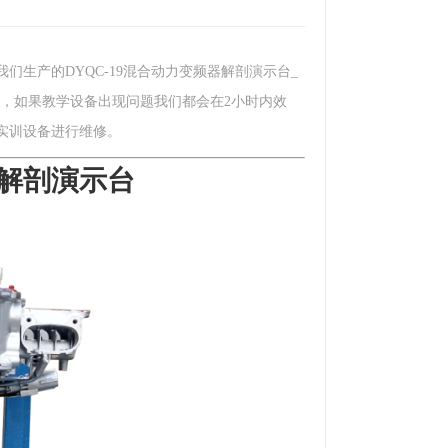
们生产的DYQC-19混合动力变频器解剖演示台_
，如果教学设备出现问题我们都会在2小时内效
学实训设备进行维修。
器解剖演示台