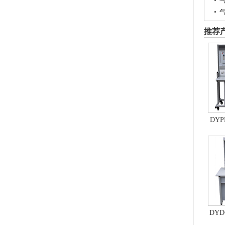
推荐
DYP
控制
统、
DY
实