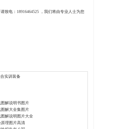
电：18916464525 ，我们将由专业人士为您
综合实训装备
线图解说明书图片
线图解大全集图片
线图解说明图片大全
验原理图片高清