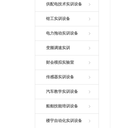
供配电技术实训设备
钳工实训设备
电力拖动实训设备
变频调速实训
财会模拟实验室
传感器实训设备
汽车教学实训设备
船舶技能培训设备
楼宇自动化实训设备