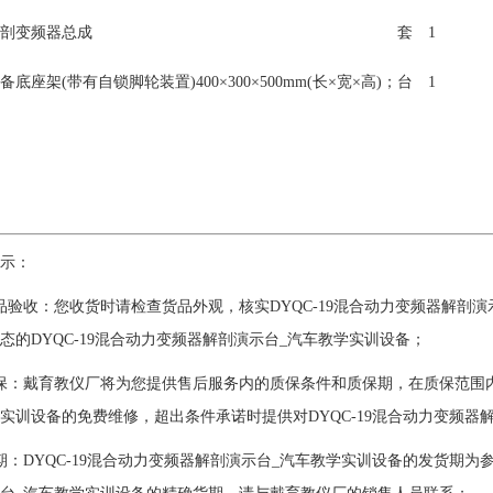
剖变频器总成
套
1
备底座架(带有自锁脚轮装置)
400×300×500mm(长×宽×高)；
台
1
示：
品验收：您收货时请检查货品外观，核实DYQC-19混合动力变频器解剖
态的DYQC-19混合动力变频器解剖演示台_汽车教学实训设备；
保：戴育教仪厂将为您提供售后服务内的质保条件和质保期，在质保范围内提
实训设备的免费维修，超出条件承诺时提供对DYQC-19混合动力变频器
期：DYQC-19混合动力变频器解剖演示台_汽车教学实训设备的发货期为参