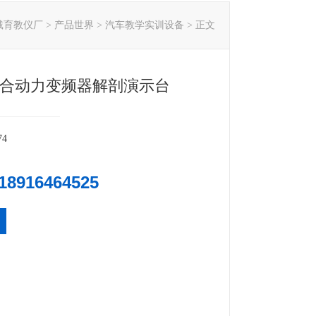
戴育教仪厂
>
产品世界
>
汽车教学实训设备
> 正文
9混合动力变频器解剖演示台
74
18916464525