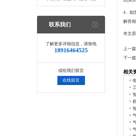
剖演示
4、如
解答相
联系我们
本文原址：h
了解更多详细信息，请致电
上一篇
18916464525
下一篇
或给我们留言
相关
在线留言