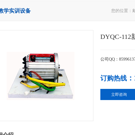
教学实训设备
您的位置：
DYQC-1
公司QQ：8599613
：
订购热线
立即咨询