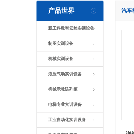
产品世界
汽车
新工科数智云舱实训设备
制图实训设备
机械实训设备
液压气动实训设备
机械示教陈列柜
电梯专业实训设备
工业自动化实训设备