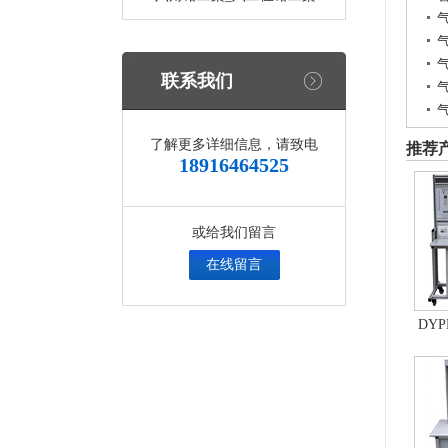
联系我们
了解更多详细信息，请致电
推荐
18916464525
或给我们留言
在线留言
DYP
控制
统、