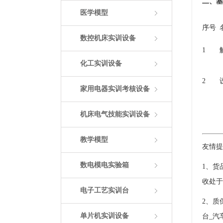
二、基
医学模型
序号
数控机床实训设备
1
化工实训设备
2
家用电器实训考核设备
机床电气技能实训设备
教学模型
友情提
数电模电实验箱
1、货
收处于
电子工艺实训台
2、质
单片机实训设备
台_汽