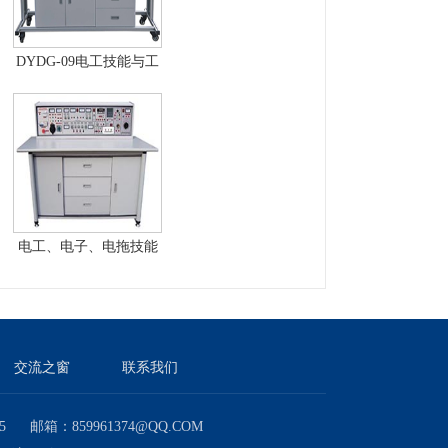
DYDG-09电工技能与工
艺实训考核实验室成套
设备
电工、电子、电拖技能
实训与考核实验室成套
设备
交流之窗
联系我们
邮箱：859961374@QQ.COM