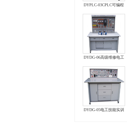
DYPLC-03CPLC可编程
控制器及单片机开发系
统、自动控制原理综合
实验台
DYDG-06高级维修电工
实训考核装置（普通
型）
DYDG-05电工技能实训
与考核实验室成套设备