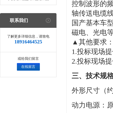
控制波形的频
轴传送电缆
联系我们
国产基本车型
磁电、光电
了解更多详细信息，请致电
▲其他要求
18916464525
1.投标现场
或给我们留言
2.投标现场
在线留言
三、技术规
外形尺寸（约）：
动力电源：原车