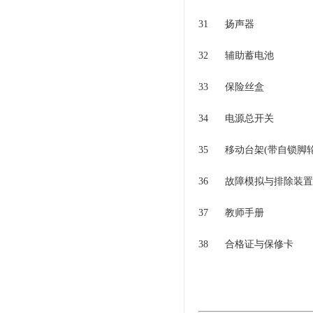
31
扬声器
32
辅助蓄电池
33
保险丝盒
34
电源总开关
35
移动台架(带自锁脚
36
故障模拟与排除装置
37
教师手册
38
合格证与保修卡