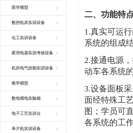
医学模型
二、功能特
数控机床实训设备
1.真实可运
化工实训设备
系统的组成
家用电器实训考核设备
2.接通电源
机床电气技能实训设备
动车各系统
教学模型
3.设备面板
面经特殊工
数电模电实验箱
图；学员可
电子工艺实训台
各系统的工
单片机实训设备