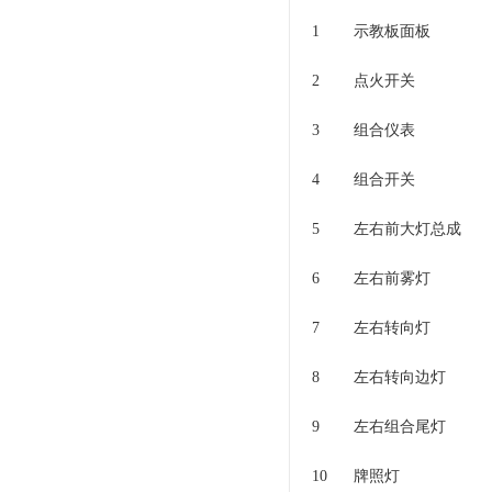
1
示教板面板
2
点火开关
3
组合仪表
4
组合开关
5
左右前大灯总成
6
左右前雾灯
7
左右转向灯
8
左右转向边灯
9
左右组合尾灯
10
牌照灯