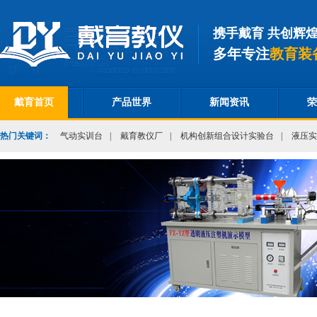
携手戴育 共创辉
多年专注
教育装
戴育首页
产品世界
新闻资讯
荣
热门关键词：
气动实训台
|
戴育教仪厂
|
机构创新组合设计实验台
|
液压实