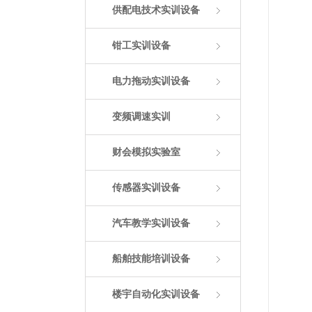
供配电技术实训设备
钳工实训设备
电力拖动实训设备
变频调速实训
财会模拟实验室
传感器实训设备
汽车教学实训设备
船舶技能培训设备
楼宇自动化实训设备