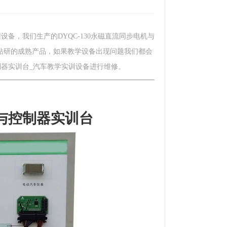
设备，我们生产的DYQC-130永磁直流同步电机与
钻研的成熟产品，如果教学设备出现问题我们都会
控制器实训台_汽车教学实训设备进行维修。
机与控制器
实训台