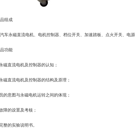
品组成
汽车永磁直流电机、电机控制器、档位开关、加速踏板、点火开关、电源
品功能
车永磁直流电机及控制器的认知；
车永磁直流电机及控制器的结构及原理；
驶员的意图与永磁电机运转之间的体现；
见故障的设置及考核；
备完整的实验说明书。