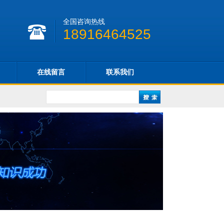
全国咨询热线
18916464525
在线留言
联系我们