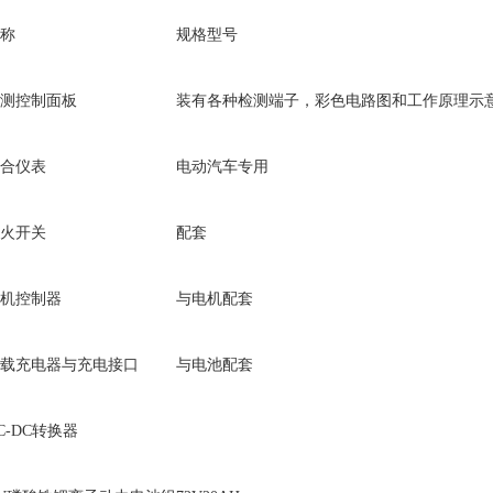
称
规格型号
测控制面板
装有各种检测端子，彩色电路图和工作原理示意图，
合仪表
电动汽车专用
火开关
配套
机控制器
与电机配套
载充电器与充电接口
与电池配套
C-DC转换器