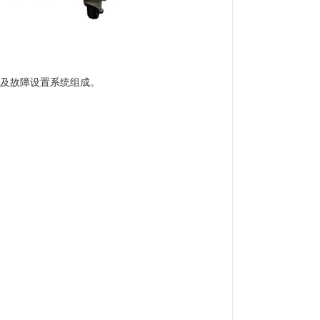
及故障设置系统组成。