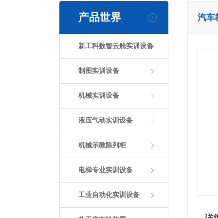
产品世界
汽车
新工科数智云舱实训设备
制图实训设备
机械实训设备
液压气动实训设备
机械示教陈列柜
电梯专业实训设备
工业自动化实训设备