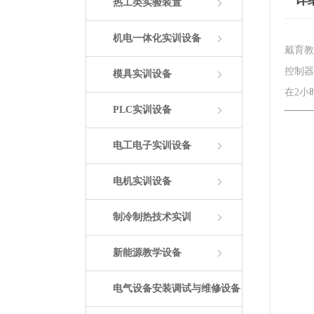
详
热工类实验装置
机电一体化实训设备
戴育教
控制器
模具实训设备
在2小
PLC实训设备
电工电子实训设备
电机实训设备
制冷制热技术实训
新能源教学设备
电气设备安装调试与维修设备